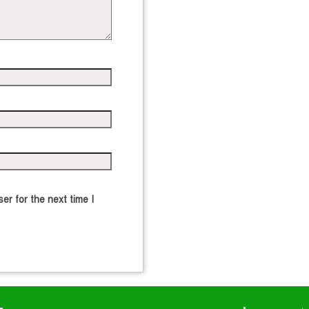
er for the next time I