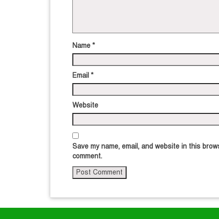
Name
*
Email
*
Website
Save my name, email, and website in this brows
comment.