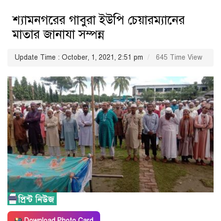
শ্যামনগরের গাবুরা ইউপি চেয়ারম্যানের
মাতার জানাযা সম্পন্ন
Update Time : October, 1, 2021, 2:51 pm
645 Time View
Download Photo Card