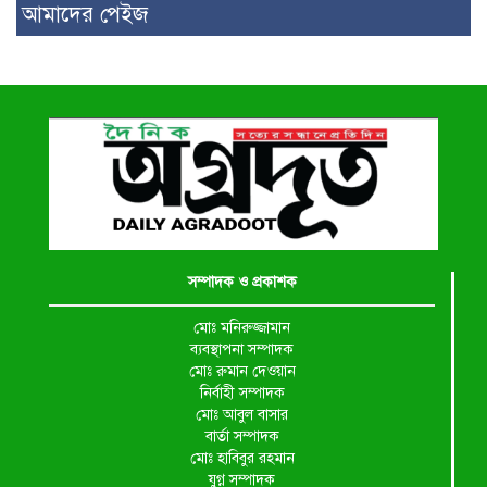
আমাদের পেইজ
সম্পাদক ও প্রকাশক
মোঃ মনিরুজ্জামান
ব্যবস্থাপনা সম্পাদক
মোঃ রুমান দেওয়ান
নির্বাহী সম্পাদক
মোঃ আবুল বাসার
বার্তা সম্পাদক
মোঃ হাবিবুর রহমান
যুগ্ন সম্পাদক