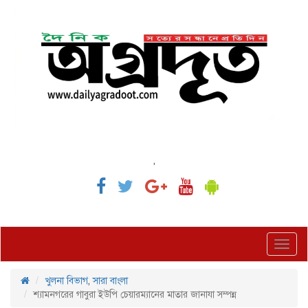
,
Toggl
navig
খুলনা বিভাগ
,
সারা বাংলা
শ্যামনগরের গাবুরা ইউপি চেয়ারম্যানের মাতার জানাযা সম্পন্ন