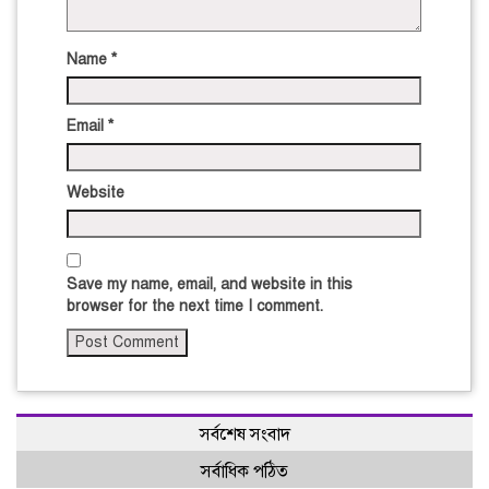
Name
*
Email
*
Website
Save my name, email, and website in this
browser for the next time I comment.
সর্বশেষ সংবাদ
সর্বাধিক পঠিত