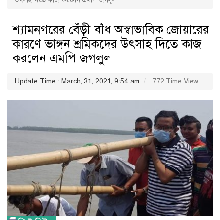
উৎসাহ দিতে কাজ করলেন এমপি জগলুল
শ্যামনগরের বেঁড়ী বাঁধ অস্বাভাবিক জোয়ারের
কারণে ভাঙ্গন শ্রমিকদের উৎসাহ দিতে কাজ
করলেন এমপি জগলুল
Update Time : March, 31, 2021, 9:54 am
772 Time View