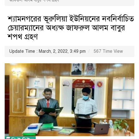
জাফরুল আলম বাবুর শপথ গ্রহণ
শ্যামনগরের ভূরুলিয়া ইউনিয়নের নবনির্বাচিত
চেয়ারম্যানের অধ্যক্ষ জাফরুল আলম বাবুর
শপথ গ্রহণ
Update Time : March, 2, 2022, 3:49 pm
567 Time View