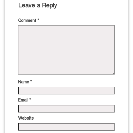
Leave a Reply
Comment
*
Name
*
Email
*
Website