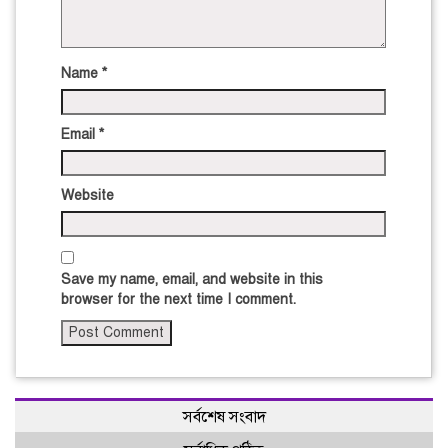
Name
*
Email
*
Website
Save my name, email, and website in this
browser for the next time I comment.
সর্বশেষ সংবাদ