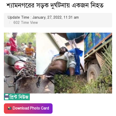
শ্যামনগরের সড়ক দুর্ঘটনায় একজন নিহত
Update Time : January, 27, 2022, 11:31 am
602 Time View
Download Photo Card