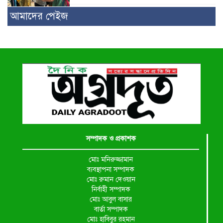
আমাদের পেইজ
সম্পাদক ও প্রকাশক
মোঃ মনিরুজ্জামান
ব্যবস্থাপনা সম্পাদক
মোঃ রুমান দেওয়ান
নির্বাহী সম্পাদক
মোঃ আবুল বাসার
বার্তা সম্পাদক
মোঃ হাবিবুর রহমান