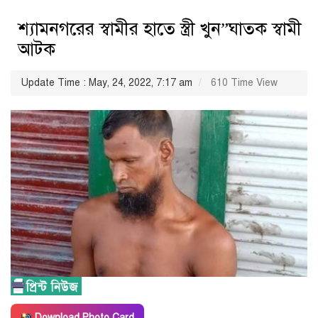
শ্যামনগরের স্বামীর হাতে স্ত্রী খুন”ঘাতক স্বামী
আটক
Update Time : May, 24, 2022, 7:17 am
610 Time View
Download Photo Card