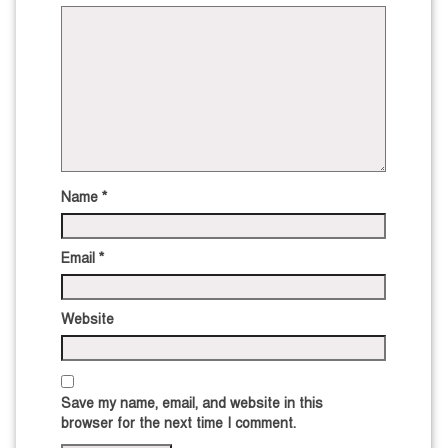
Name
*
Email
*
Website
Save my name, email, and website in this
browser for the next time I comment.