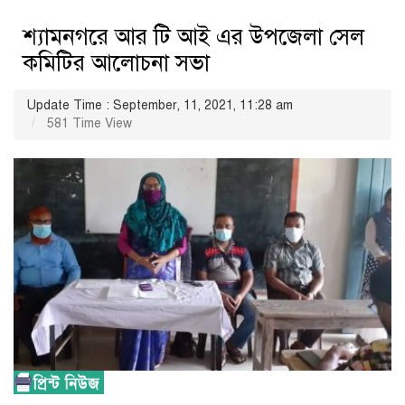
শ্যামনগরে আর টি আই এর উপজেলা সেল
কমিটির আলোচনা সভা
Update Time : September, 11, 2021, 11:28 am
581 Time View