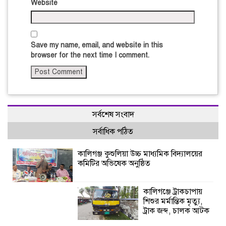
Website
Save my name, email, and website in this
browser for the next time I comment.
সর্বশেষ সংবাদ
সর্বাধিক পঠিত
কালিগঞ্জ কুশুলিয়া উচ্চ মাধ্যমিক বিদ্যালয়ের
কমিটির অভিষেক অনুষ্ঠিত
কালিগঞ্জে ট্রাকচাপায়
শিশুর মর্মান্তিক মৃত্যু,
ট্রাক জব্দ, চালক আটক