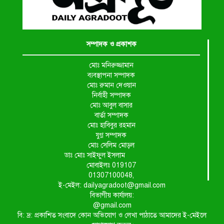
সম্পাদক ও প্রকাশক
মোঃ মনিরুজ্জামান
ব্যবস্থাপনা সম্পাদক
মোঃ রুমান দেওয়ান
নির্বাহী সম্পাদক
মোঃ আবুল বাসার
বার্তা সম্পাদক
মোঃ হাবিবুর রহমান
যুগ্ন সম্পাদক
মোঃ সেলিম মোড়ল
ডাঃ মোঃ সাইফুল ইসলাম
মোবাইলঃ 019107
01307100048,
ই-মেইল: dailyagradoot@gmail.com
বিভাগীয় কার্যালয়:
@gmail.com
বি: দ্র: প্রকাশিত সংবাদে কোন অভিযোগ ও লেখা পাঠাতে আমাদের ই-মেইলে