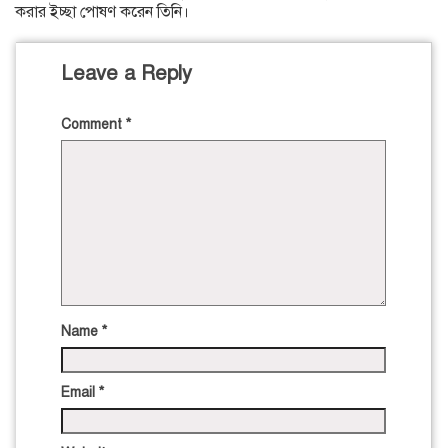
করার ইচ্ছা পোষণ করেন তিনি।
Leave a Reply
Comment
*
Name
*
Email
*