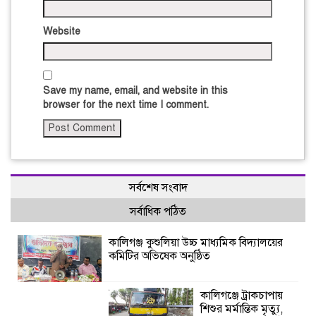
Website
Save my name, email, and website in this
browser for the next time I comment.
সর্বশেষ সংবাদ
সর্বাধিক পঠিত
কালিগঞ্জ কুশুলিয়া উচ্চ মাধ্যমিক বিদ্যালয়ের
কমিটির অভিষেক অনুষ্ঠিত
কালিগঞ্জে ট্রাকচাপায়
শিশুর মর্মান্তিক মৃত্যু,