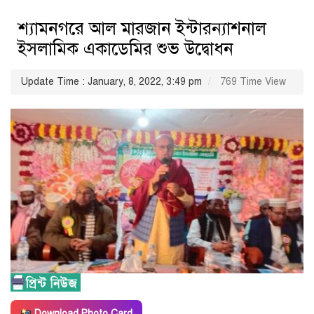
শ্যামনগরে আল মারজান ইন্টারন্যাশনাল
ইসলামিক একাডেমির শুভ উদ্বোধন
Update Time : January, 8, 2022, 3:49 pm
769 Time View
Download Photo Card