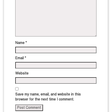
Name
*
Email
*
Website
Save my name, email, and website in this
browser for the next time I comment.