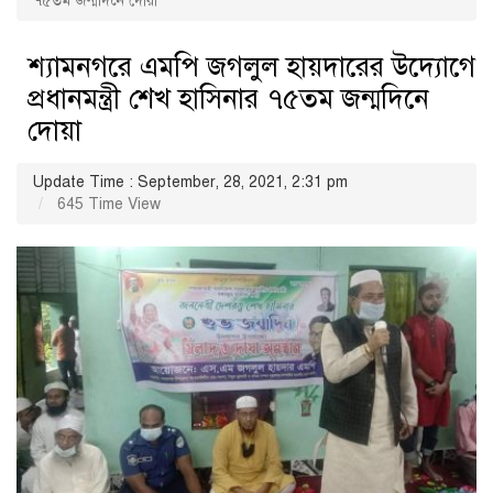
৭৫তম জন্মদিনে দোয়া
শ্যামনগরে এমপি জগলুল হায়দারের উদ্যোগে
প্রধানমন্ত্রী শেখ হাসিনার ৭৫তম জন্মদিনে
দোয়া
Update Time : September, 28, 2021, 2:31 pm
645 Time View