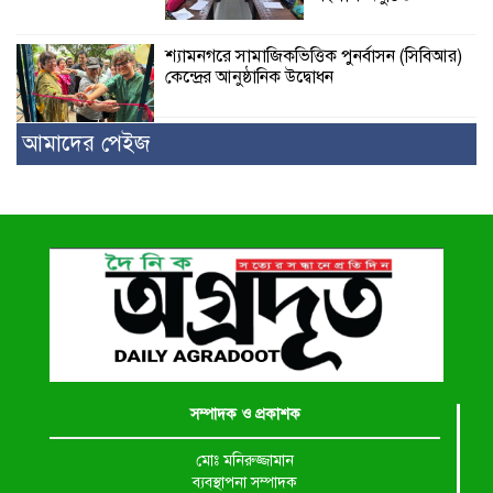
শ্যামনগরে সামাজিকভিত্তিক পুনর্বাসন (সিবিআর)
কেন্দ্রের আনুষ্ঠানিক উদ্বোধন
আমাদের পেইজ
সম্পাদক ও প্রকাশক
মোঃ মনিরুজ্জামান
ব্যবস্থাপনা সম্পাদক