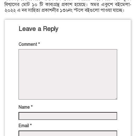
বিশ্বাসের মোট ১০ টি কাব্যগ্রন্থ প্রকাশ হয়েছে। অমর একুশে বইমেলা-
২০২২ এ নব সাহিত্য প্রকাশনীর ১৩৬নং স্টলে বইগুলো পাওয়া যাচ্ছে।
Leave a Reply
Comment
*
Name
*
Email
*