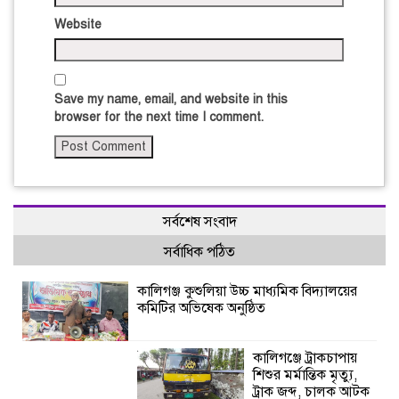
Website
Save my name, email, and website in this
browser for the next time I comment.
সর্বশেষ সংবাদ
সর্বাধিক পঠিত
কালিগঞ্জ কুশুলিয়া উচ্চ মাধ্যমিক বিদ্যালয়ের
কমিটির অভিষেক অনুষ্ঠিত
কালিগঞ্জে ট্রাকচাপায়
শিশুর মর্মান্তিক মৃত্যু,
ট্রাক জব্দ, চালক আটক