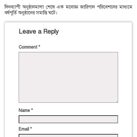
দিনব্যাপী অনুষ্ঠানমালা শেষে এক মনোজ্ঞ জারিগান পরিবেশনের মাধ্যমে
বর্ষপূর্তি অনুষ্ঠানের সমাপ্তি ঘটে।
Leave a Reply
Comment
*
Name
*
Email
*