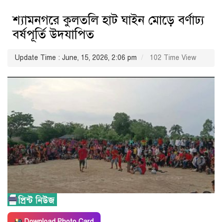
শ্যামনগরে কুলতলি হাট ঘাইন মোড়ে বর্ণাঢ্য
বর্ষপূর্তি উদযাপিত
Update Time : June, 15, 2026, 2:06 pm
102 Time View
Download Photo Card