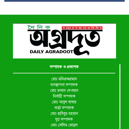
সম্পাদক ও প্রকাশক
মোঃ মনিরুজ্জামান
ব্যবস্থাপনা সম্পাদক
মোঃ রুমান দেওয়ান
নির্বাহী সম্পাদক
মোঃ আবুল বাসার
বার্তা সম্পাদক
মোঃ হাবিবুর রহমান
যুগ্ন সম্পাদক
মোঃ সেলিম মোড়ল