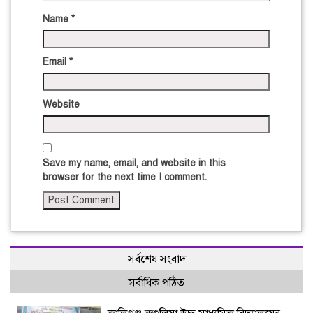
Name
*
Email
*
Website
Save my name, email, and website in this
browser for the next time I comment.
সর্বশেষ সংবাদ
সর্বাধিক পঠিত