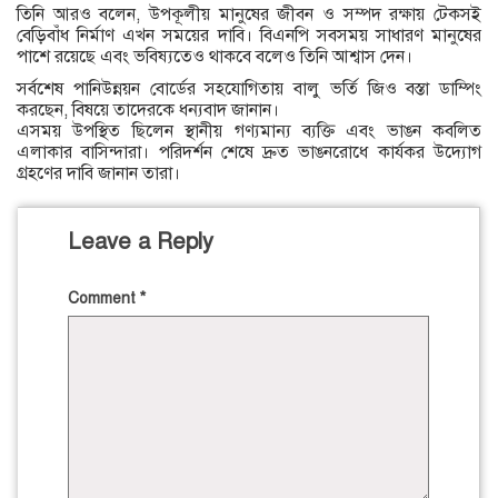
তিনি আরও বলেন, উপকূলীয় মানুষের জীবন ও সম্পদ রক্ষায় টেকসই
বেড়িবাঁধ নির্মাণ এখন সময়ের দাবি। বিএনপি সবসময় সাধারণ মানুষের
পাশে রয়েছে এবং ভবিষ্যতেও থাকবে বলেও তিনি আশ্বাস দেন।
সর্বশেষ পানিউন্নয়ন বোর্ডের সহযোগিতায় বালু ভর্তি জিও বস্তা ডাম্পিং
করছেন, বিষয়ে তাদেরকে ধন্যবাদ জানান।
এসময় উপস্থিত ছিলেন স্থানীয় গণ্যমান্য ব্যক্তি এবং ভাঙন কবলিত
এলাকার বাসিন্দারা। পরিদর্শন শেষে দ্রুত ভাঙনরোধে কার্যকর উদ্যোগ
গ্রহণের দাবি জানান তারা।
Leave a Reply
Comment
*