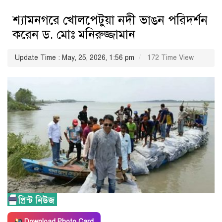
শ্যামনগরে খোলপেটুয়া নদী ভাঙন পরিদর্শন
করেন ড. মোঃ মনিরুজ্জামান
Update Time : May, 25, 2026, 1:56 pm
172 Time View
Download Photo Card