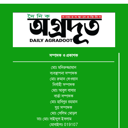
সম্পাদক ও প্রকাশক
মোঃ মনিরুজ্জামান
ব্যবস্থাপনা সম্পাদক
মোঃ রুমান দেওয়ান
নির্বাহী সম্পাদক
মোঃ আবুল বাসার
বার্তা সম্পাদক
মোঃ হাবিবুর রহমান
যুগ্ন সম্পাদক
মোঃ সেলিম মোড়ল
ডাঃ মোঃ সাইফুল ইসলাম
মোবাইলঃ 019107