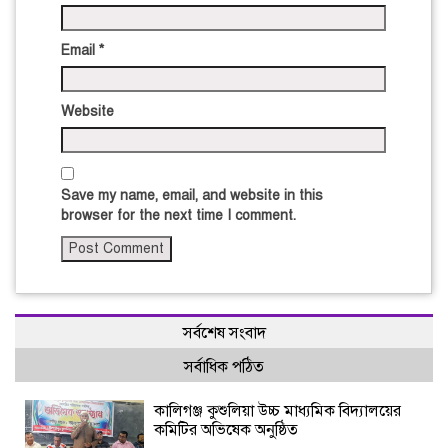
Email
*
Website
Save my name, email, and website in this
browser for the next time I comment.
সর্বশেষ সংবাদ
সর্বাধিক পঠিত
কালিগঞ্জ কুশুলিয়া উচ্চ মাধ্যমিক বিদ্যালয়ের
কমিটির অভিষেক অনুষ্ঠিত