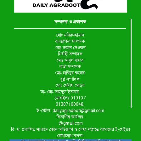
সম্পাদক ও প্রকাশক
মোঃ মনিরুজ্জামান
ব্যবস্থাপনা সম্পাদক
মোঃ রুমান দেওয়ান
নির্বাহী সম্পাদক
মোঃ আবুল বাসার
বার্তা সম্পাদক
মোঃ হাবিবুর রহমান
যুগ্ন সম্পাদক
মোঃ সেলিম মোড়ল
ডাঃ মোঃ সাইফুল ইসলাম
মোবাইলঃ 019107
01307100048,
ই-মেইল: dailyagradoot@gmail.com
বিভাগীয় কার্যালয়:
@gmail.com
বি: দ্র: প্রকাশিত সংবাদে কোন অভিযোগ ও লেখা পাঠাতে আমাদের ই-মেইলে
যোগাযোগ করুন।