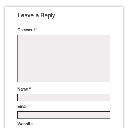
Leave a Reply
Comment
*
Name
*
Email
*
Website