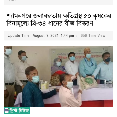
বিতরণ
শ্যামনগরে জলাবদ্ধতায় ক্ষতিগ্রস্থ ৫০ কৃষকের
বিনামূল্যে ব্রি-৩৪ ধানের বীজ বিতরণ
Update Time : August, 8, 2021, 1:44 pm
656 Time View