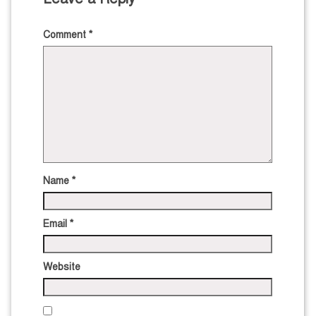
Comment
*
Name
*
Email
*
Website