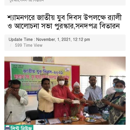
পুরস্কার,সনদপত্র বিতারন
শ্যামনগরে জাতীয় যুব দিবস উপলক্ষে র‍্যালী
ও আলোচনা সভা পুরস্কার,সনদপত্র বিতারন
Update Time : November, 1, 2021, 12:12 pm
599 Time View