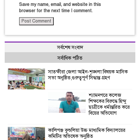
Save my name, email, and website in this
browser for the next time I comment.
সর্বশেষ সংবাদ
সর্বাধিক পঠিত
সাতক্ষীরা জেলা আইন-শৃঙ্খলা বিষয়ক মাসিক
সভা অনুষ্ঠিত,গুরুত্বপূর্ণ সিদ্ধান্ত গ্রহণ
শ্যামনগরে কলেজ
শিক্ষকের বিরুদ্ধে হিন্দু
ছাত্রীকে ধর্মান্তরিত করে
বিয়ের অভিযোগ
কালিগঞ্জ কুশুলিয়া উচ্চ মাধ্যমিক বিদ্যালয়ের
কমিটির অভিষেক অনুষ্ঠিত