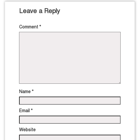
Leave a Reply
Comment
*
Name
*
Email
*
Website