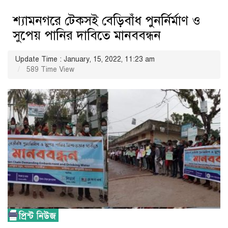
শ্যামনগরে টেকসই বেড়িবাঁধ পুনর্নির্মাণ ও
সুপেয় পানির দাবিতে মানববন্ধন
Update Time : January, 15, 2022, 11:23 am
589 Time View