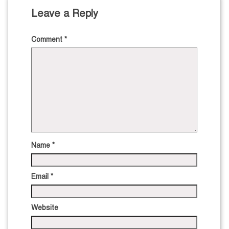
Leave a Reply
Comment
*
Name
*
Email
*
Website