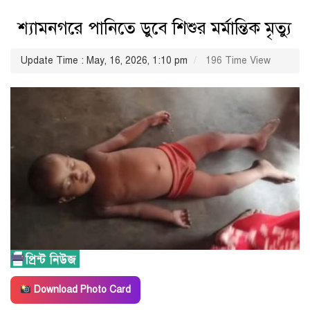
শ্যামনগরে পানিতে ডুবে শিশুর মর্মান্তিক মৃত্যু
Update Time : May, 16, 2026, 1:10 pm
196 Time View
Download Photo Card