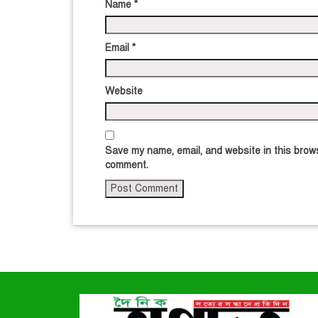
Name
*
Email
*
Website
Save my name, email, and website in this brows
comment.