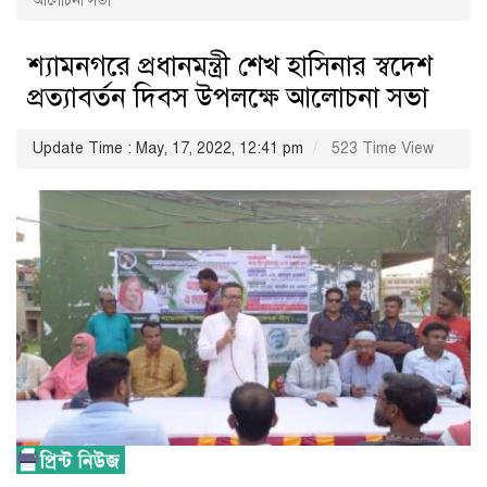
আলোচনা সভা
শ্যামনগরে প্রধানমন্ত্রী শেখ হাসিনার স্বদেশ
প্রত্যাবর্তন দিবস উপলক্ষে আলোচনা সভা
Update Time : May, 17, 2022, 12:41 pm
523 Time View