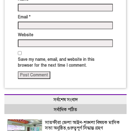
Email
*
Website
Save my name, email, and website in this
browser for the next time I comment.
সর্বশেষ সংবাদ
সর্বাধিক পঠিত
সাতক্ষীরা জেলা আইন-শৃঙ্খলা বিষয়ক মাসিক
সভা অনুষ্ঠিত,গুরুত্বপূর্ণ সিদ্ধান্ত গ্রহণ