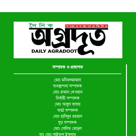
সম্পাদক ও প্রকাশক
মোঃ মনিরুজ্জামান
ব্যবস্থাপনা সম্পাদক
মোঃ রুমান দেওয়ান
নির্বাহী সম্পাদক
মোঃ আবুল বাসার
বার্তা সম্পাদক
মোঃ হাবিবুর রহমান
যুগ্ন সম্পাদক
মোঃ সেলিম মোড়ল
ডাঃ মোঃ সাইফুল ইসলাম