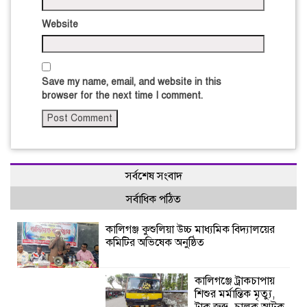
Website
Save my name, email, and website in this
browser for the next time I comment.
সর্বশেষ সংবাদ
সর্বাধিক পঠিত
কালিগঞ্জ কুশুলিয়া উচ্চ মাধ্যমিক বিদ্যালয়ের
কমিটির অভিষেক অনুষ্ঠিত
কালিগঞ্জে ট্রাকচাপায়
শিশুর মর্মান্তিক মৃত্যু,