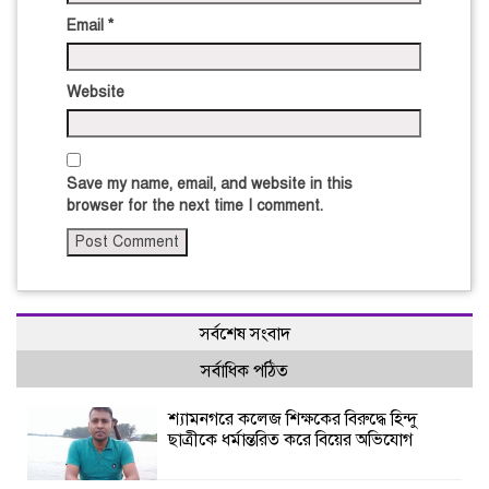
Email
*
Website
Save my name, email, and website in this
browser for the next time I comment.
সর্বশেষ সংবাদ
সর্বাধিক পঠিত
শ্যামনগরে কলেজ শিক্ষকের বিরুদ্ধে হিন্দু
ছাত্রীকে ধর্মান্তরিত করে বিয়ের অভিযোগ