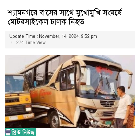
শ্যামনগরে বাসের সাথে মুখোমুখি সংঘর্ষে
মোটরসাইকেল চালক নিহত
Update Time : November, 14, 2024, 9:52 pm
274 Time View