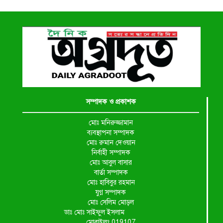
সম্পাদক ও প্রকাশক
মোঃ মনিরুজ্জামান
ব্যবস্থাপনা সম্পাদক
মোঃ রুমান দেওয়ান
নির্বাহী সম্পাদক
মোঃ আবুল বাসার
বার্তা সম্পাদক
মোঃ হাবিবুর রহমান
যুগ্ন সম্পাদক
মোঃ সেলিম মোড়ল
ডাঃ মোঃ সাইফুল ইসলাম
মোবাইলঃ 019107