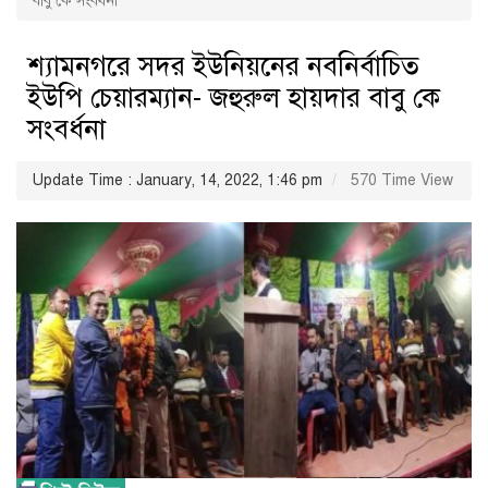
বাবু কে সংবর্ধনা
শ্যামনগরে সদর ইউনিয়নের নবনির্বাচিত
ইউপি চেয়ারম্যান- জহুরুল হায়দার বাবু কে
সংবর্ধনা
Update Time : January, 14, 2022, 1:46 pm
570 Time View