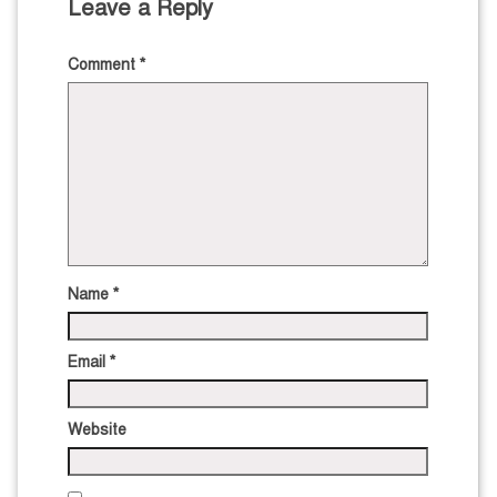
Leave a Reply
Comment
*
Name
*
Email
*
Website