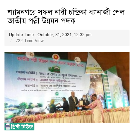
শ্যামনগরে সফল নারী চন্দ্রিকা ব্যানার্জী পেল
জাতীয় পল্লী উন্নয়ন পদক
Update Time : October, 31, 2021, 12:32 pm
722 Time View