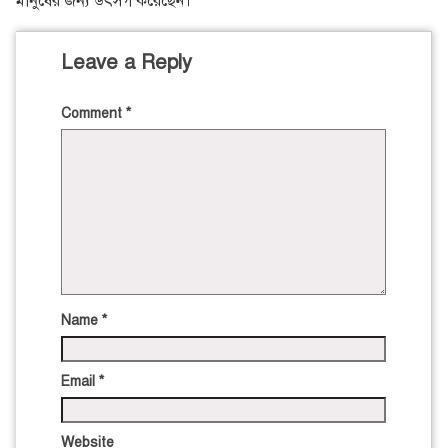
মানুষের জন্য উৎসর্গ করেছেন।
Leave a Reply
Comment
*
Name
*
Email
*
Website