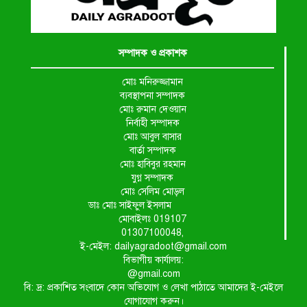
সম্পাদক ও প্রকাশক
মোঃ মনিরুজ্জামান
ব্যবস্থাপনা সম্পাদক
মোঃ রুমান দেওয়ান
নির্বাহী সম্পাদক
মোঃ আবুল বাসার
বার্তা সম্পাদক
মোঃ হাবিবুর রহমান
যুগ্ন সম্পাদক
মোঃ সেলিম মোড়ল
ডাঃ মোঃ সাইফুল ইসলাম
মোবাইলঃ 019107
01307100048,
ই-মেইল: dailyagradoot@gmail.com
বিভাগীয় কার্যালয়:
@gmail.com
বি: দ্র: প্রকাশিত সংবাদে কোন অভিযোগ ও লেখা পাঠাতে আমাদের ই-মেইলে
যোগাযোগ করুন।