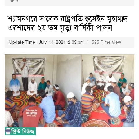
পালন
শ্যামনগরে সাবেক রাষ্ট্রপতি হুসেইন মুহাম্মদ
এরশাদের ২য় তম মৃত্যু বার্ষিকী পালন
Update Time : July, 14, 2021, 2:03 pm
595 Time View