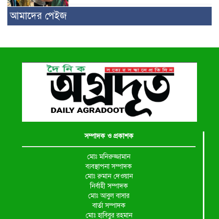
আমাদের পেইজ
সম্পাদক ও প্রকাশক
মোঃ মনিরুজ্জামান
ব্যবস্থাপনা সম্পাদক
মোঃ রুমান দেওয়ান
নির্বাহী সম্পাদক
মোঃ আবুল বাসার
বার্তা সম্পাদক
মোঃ হাবিবুর রহমান