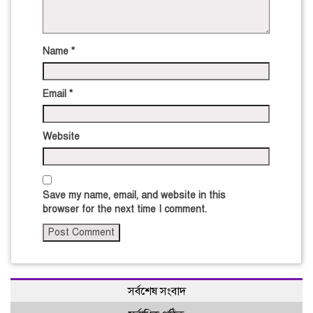
Name
*
Email
*
Website
Save my name, email, and website in this
browser for the next time I comment.
সর্বশেষ সংবাদ