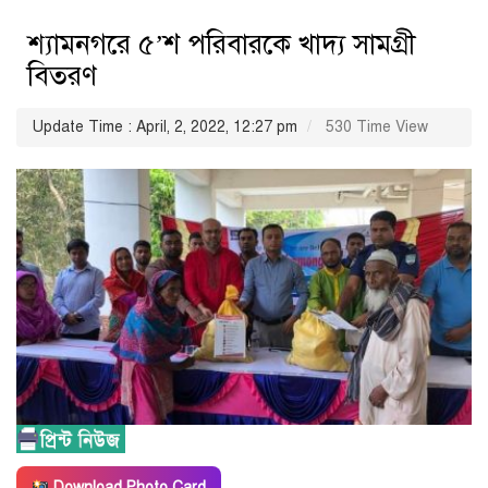
শ্যামনগরে ৫’শ পরিবারকে খাদ্য সামগ্রী
বিতরণ
Update Time : April, 2, 2022, 12:27 pm
530 Time View
Download Photo Card