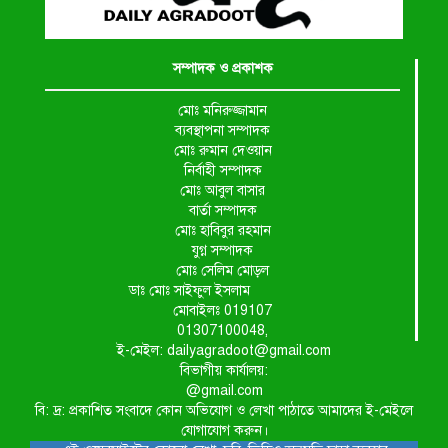
সম্পাদক ও প্রকাশক
মোঃ মনিরুজ্জামান
ব্যবস্থাপনা সম্পাদক
মোঃ রুমান দেওয়ান
নির্বাহী সম্পাদক
মোঃ আবুল বাসার
বার্তা সম্পাদক
মোঃ হাবিবুর রহমান
যুগ্ন সম্পাদক
মোঃ সেলিম মোড়ল
ডাঃ মোঃ সাইফুল ইসলাম
মোবাইলঃ 019107
01307100048,
ই-মেইল: dailyagradoot@gmail.com
বিভাগীয় কার্যালয়:
@gmail.com
বি: দ্র: প্রকাশিত সংবাদে কোন অভিযোগ ও লেখা পাঠাতে আমাদের ই-মেইলে
যোগাযোগ করুন।