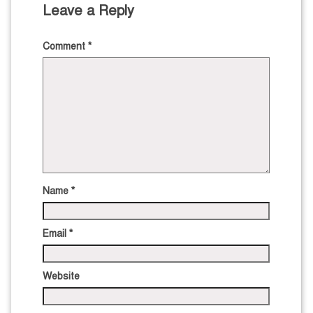
Leave a Reply
Comment
*
Name
*
Email
*
Website