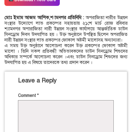
মোঃ ইমাম আজম আশিক,শ্যামনগর প্রতিনিধি :
অপরাজিতা নারীর উন্নয়ন
সংস্থার উদ্যোগে লাভ প্রকল্পের সহায়তায় ২১শে মার্চ রোজ রবিবার
শ্যামনগর অপারাজিতা নারী উন্নয়ন সংস্থার কার্যালয়ে আন্তর্জাতিক ডাউন
সিনড্রোম দিবস উদযাপিত হয় । উক্ত অনুষ্ঠানে উপস্থিত ছিলেন অপরাজিত
নারী উন্নয়ন সংস্থার লাভ প্রকল্পের ফোকাল অষ্টমী মালোসহ অন্যান্যরা।
এ সময় উক্ত অনুষ্ঠানে আলোচনা করেন উক্ত প্রকল্পের ফোকাল অষ্টমী
মালো । তিনি সকল প্রতিবন্ধী অভিভাবকদের ডাউন সিনড্রোম শিশুদের
অধিকার সম্পর্কে আলোচনা করেন ।এবং ডাউন সিনড্রোম শিশুদের জন্য
উদযাপিত হয় এ বিষয়ে তাদেরকে তথ্য প্রদান করেন ।
Leave a Reply
Comment
*