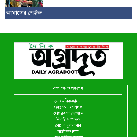
আমাদের পেইজ
সম্পাদক ও প্রকাশক
মোঃ মনিরুজ্জামান
ব্যবস্থাপনা সম্পাদক
মোঃ রুমান দেওয়ান
নির্বাহী সম্পাদক
মোঃ আবুল বাসার
বার্তা সম্পাদক