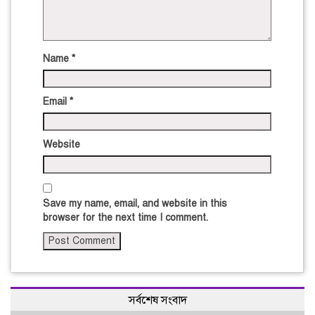
Name
*
Email
*
Website
Save my name, email, and website in this
browser for the next time I comment.
সর্বশেষ সংবাদ