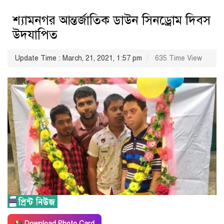
শ্যামনগর আন্তর্জাতিক ডাউন সিনড্রোম দিবস
উদযাপিত
Update Time : March, 21, 2021, 1:57 pm
635 Time View
Download Photo Card