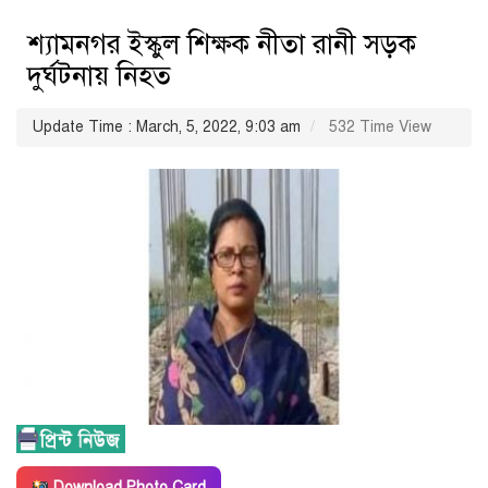
শ্যামনগর ইস্কুল শিক্ষক নীতা রানী সড়ক
দুর্ঘটনায় নিহত
Update Time : March, 5, 2022, 9:03 am
532 Time View
Download Photo Card