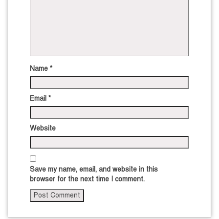
Name
*
Email
*
Website
Save my name, email, and website in this
browser for the next time I comment.