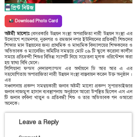
Download Photo Card
অষ্টমী মালোঃ
বেসরকারি উন্নয়ন সংস্থা অপরাজিতা নারী উন্নয়ন সংস্থা এর
উদ্যোগে শ্যামনগর, নুরনগর ও রমজান নগর ইউনিয়নের প্রতিবন্ধী শিশুদের
শিক্ষার মান উন্নয়নের জন্য প্রাথমিক ও মাধ্যমিক বিদ্যালয়ের শিক্ষকদের ও
অভিভাবক ও ম্যানেজিং কমিটির সমন্বয়ে মোট ০৯ টি স্কুলে করোনা কালীন
সময়ে প্রতিবন্দী শিশুর বিভিন্ন স্যাপটি নিয়ে সচেতনা মূলক ওরিন্টেশন করা
হয় স্বাথ্য বিধি মেনে।
লিলিয়ানা ফন্ডস নেদারল্যান্ডস এর অর্থায়নে ডি আর আর এ এর
সহযোগিতায় অপারাজিতা নারী উন্নয়ন সংস্থা বাস্তবায়ন করেন উক্ত অনুষ্ঠান ।
এর
সঞ্চালনায় প্রকল্প সমন্বয়কারী জনাব অষ্টমী মালো প্রকল্প সুপারভাইজার
জনাব নাজমুল হাসান ব্যবস্থাপনায় অনুষ্ঠানে আরো উপস্থিত ছিলেন এস এন
টি জনাব রুবিনা খাতুন ও প্রতিবন্ধী শিশু ও তার অভিভাবক গন ওআরো
অনেকে।
Leave a Reply