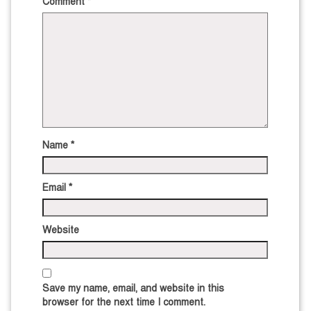
Comment
*
Name
*
Email
*
Website
Save my name, email, and website in this
browser for the next time I comment.