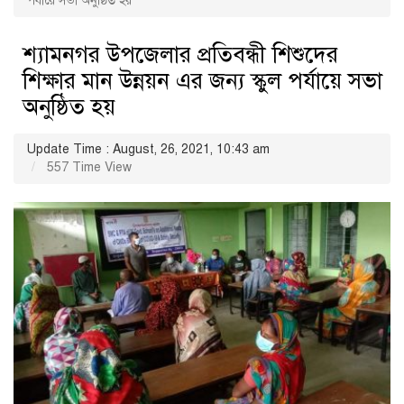
পর্যায়ে সভা অনুষ্ঠিত হয়
শ্যামনগর উপজেলার প্রতিবন্ধী শিশুদের
শিক্ষার মান উন্নয়ন এর জন্য স্কুল পর্যায়ে সভা
অনুষ্ঠিত হয়
Update Time : August, 26, 2021, 10:43 am
557 Time View