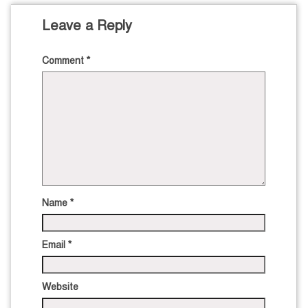
Leave a Reply
Comment
*
Name
*
Email
*
Website