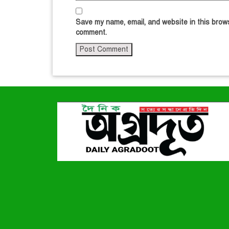
Save my name, email, and website in this brows
comment.