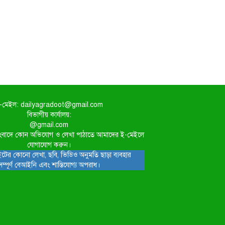
-মেইল: dailyagradoot@gmail.com
বিভাগীয় কার্যালয়:
@gmail.com
িত সংবাদে কোন অভিযোগ ও লেখা পাঠাতে আমাদের ই-মেইলে
যোগাযোগ করুন।
টের কোনো লেখা, ছবি, ভিডিও অনুমতি ছাড়া ব্যবহার
সম্পূর্ণ বেআইনি এবং শাস্তিযোগ্য অপরাধ।