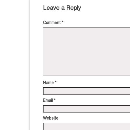
Leave a Reply
Comment
*
Name
*
Email
*
Website