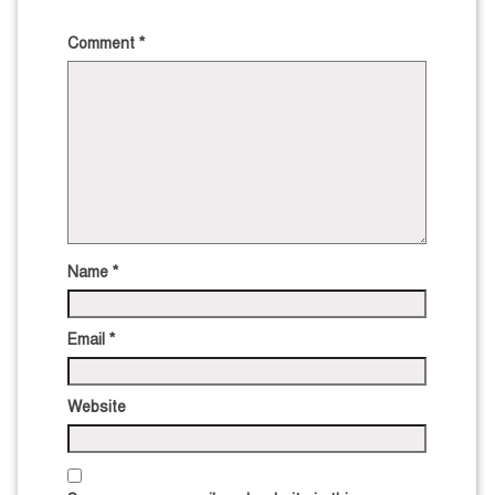
Comment
*
Name
*
Email
*
Website