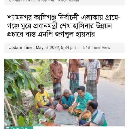
হাসিনার উন্নয়ন প্রচারে ব্যস্ত এমপি জগলুল হায়দার
শ্যামনগর কালিগঞ্জ নির্বাচনী এলাকায় গ্রামে-
গঞ্জে ঘুরে প্রধানমন্ত্রী শেখ হাসিনার উন্নয়ন
প্রচারে ব্যস্ত এমপি জগলুল হায়দার
Update Time : May, 6, 2022, 5:34 pm
519 Time View