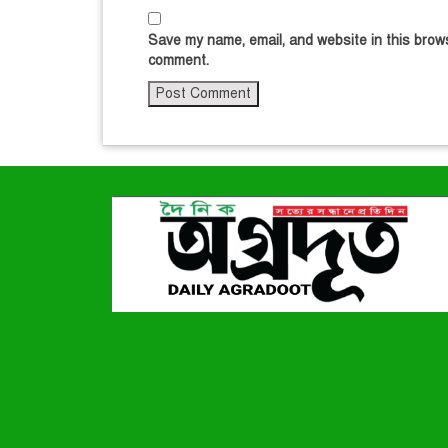
Save my name, email, and website in this brows
comment.