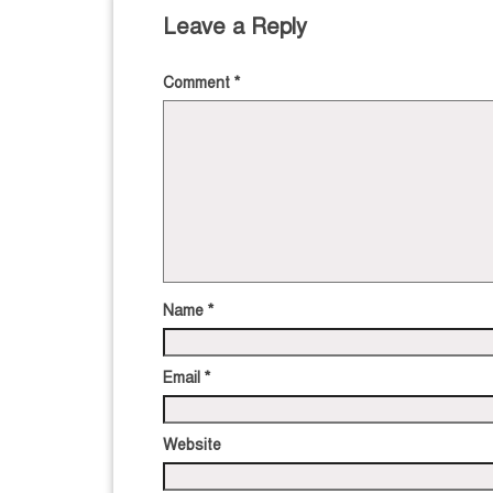
Leave a Reply
Comment
*
Name
*
Email
*
Website