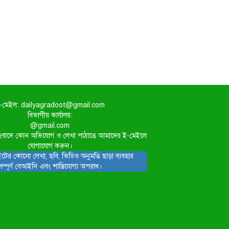
-মেইল: dailyagradoot@gmail.com
বিভাগীয় কার্যালয়:
@gmail.com
িত সংবাদে কোন অভিযোগ ও লেখা পাঠাতে আমাদের ই-মেইলে
যোগাযোগ করুন।
টের কোনো লেখা, ছবি, ভিডিও অনুমতি ছাড়া ব্যবহার
সম্পূর্ণ বেআইনি এবং শাস্তিযোগ্য অপরাধ।