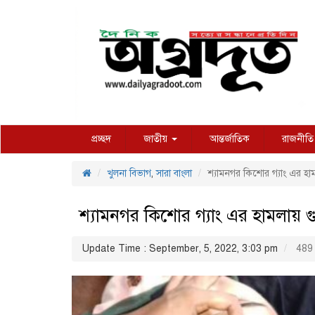
প্রচ্ছদ
জাতীয়
আন্তর্জাতিক
রাজনীতি
খুলনা বিভাগ
,
সারা বাংলা
শ্যামনগর কিশোর গ্যাং এর হা
শ্যামনগর কিশোর গ্যাং এর হামলায়
Update Time : September, 5, 2022, 3:03 pm
489 