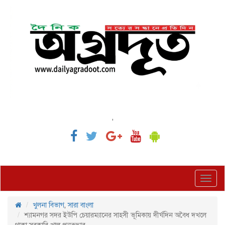
,
Toggl
navig
খুলনা বিভাগ
,
সারা বাংলা
শ্যামনগর সদর ইউপি চেয়ারম্যানের সাহসী ভূমিকায় দীর্ঘদিন অবৈধ দখলে