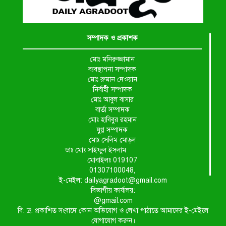
সম্পাদক ও প্রকাশক
মোঃ মনিরুজ্জামান
ব্যবস্থাপনা সম্পাদক
মোঃ রুমান দেওয়ান
নির্বাহী সম্পাদক
মোঃ আবুল বাসার
বার্তা সম্পাদক
মোঃ হাবিবুর রহমান
যুগ্ন সম্পাদক
মোঃ সেলিম মোড়ল
ডাঃ মোঃ সাইফুল ইসলাম
মোবাইলঃ 019107
01307100048,
ই-মেইল: dailyagradoot@gmail.com
বিভাগীয় কার্যালয়:
@gmail.com
বি: দ্র: প্রকাশিত সংবাদে কোন অভিযোগ ও লেখা পাঠাতে আমাদের ই-মেইলে
যোগাযোগ করুন।