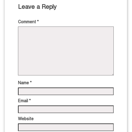
Leave a Reply
Comment
*
Name
*
Email
*
Website