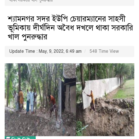
থাকা সরকারি খাল পুনরুদ্ধার
শ্যামনগর সদর ইউপি চেয়ারম্যানের সাহসী
ভূমিকায় দীর্ঘদিন অবৈধ দখলে থাকা সরকারি
খাল পুনরুদ্ধার
Update Time : May, 9, 2022, 6:49 am
548 Time View