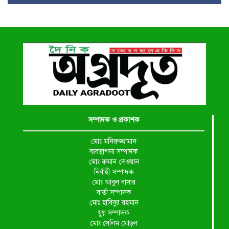
সম্পাদক ও প্রকাশক
মোঃ মনিরুজ্জামান
ব্যবস্থাপনা সম্পাদক
মোঃ রুমান দেওয়ান
নির্বাহী সম্পাদক
মোঃ আবুল বাসার
বার্তা সম্পাদক
মোঃ হাবিবুর রহমান
যুগ্ন সম্পাদক
মোঃ সেলিম মোড়ল