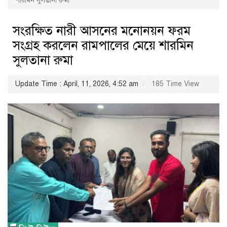
শারমিন সুলতানা রুমা
সংরক্ষিত নারী আসনের মনোনয়ন ফরম
সংগ্রহ করলেন রামপালের মেয়ে শারমিন
সুলতানা রুমা
Update Time : April, 11, 2026, 4:52 am
185 Time View