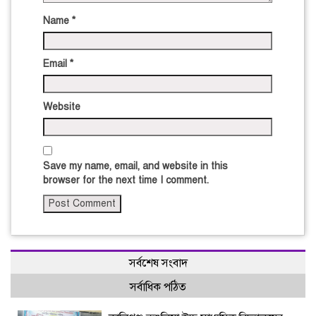
Name
*
Email
*
Website
Save my name, email, and website in this
browser for the next time I comment.
সর্বশেষ সংবাদ
সর্বাধিক পঠিত