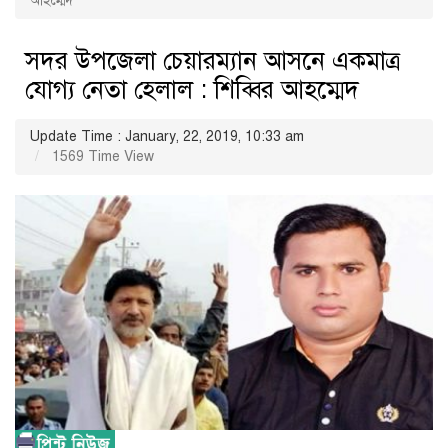
আহম্মেদ
সদর উপজেলা চেয়ারম্যান আসনে একমাত্র
যোগ্য নেতা হেলাল : শিব্বির আহম্মেদ
Update Time : January, 22, 2019, 10:33 am
1569 Time View