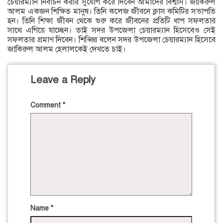
চেয়ারম্যান নির্বাচন করার সুযোগ করে দিবেন আমাদের বিশ্বাস। জাকিরুল
আলম একজন শিক্ষিত মানুষ। তিনি কলেজ জীবনে ক্লাস কমিটির সভাপতি
হন। তিনি শিক্ষা জীবন থেকে শুরু করে জীবনের প্রতিটি ধাপ সফলতার
সাথে এগিয়ে যাচ্ছেন। তাই সদর উপজেলা চেয়ারম্যান হিসেবেও সেই
সফলতার প্রমাণ দিবেন। শিব্বির বলেন সদর উপজেলা চেয়ারম্যান হিসেবে
জাকিরুল আলম হেলালকেই দেখতে চাই।
Leave a Reply
Comment
*
Name
*