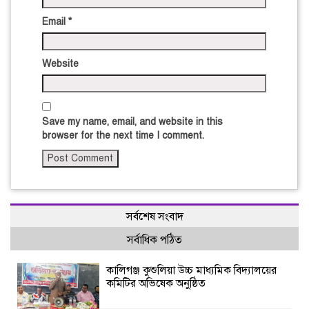
Email
*
Website
Save my name, email, and website in this
browser for the next time I comment.
সর্বশেষ সংবাদ
সর্বাধিক পঠিত
কালিগঞ্জ কুশুলিয়া উচ্চ মাধ্যমিক বিদ্যালয়ের
কমিটির অভিষেক অনুষ্ঠিত