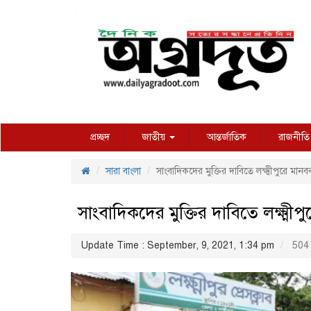
প্রচ্ছদ
জাতীয়
আন্তর্জাতিক
রাজনীতি
সারা বাংলা
সাংবাদিকদের মুক্তির দাবিতে লক্ষ্মীপুরে মানবব
সাংবাদিকদের মুক্তির দাবিতে লক্ষ্মীপ
Update Time : September, 9, 2021, 1:34 pm
504 