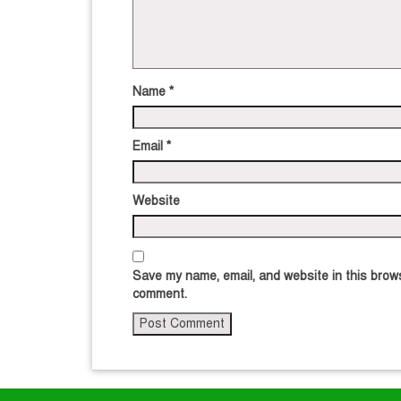
Name
*
Email
*
Website
Save my name, email, and website in this brows
comment.