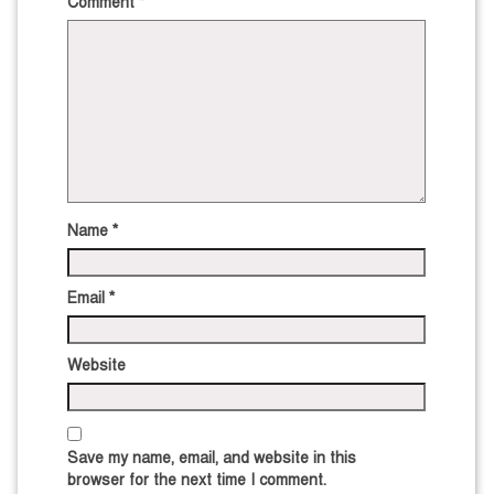
Comment
*
Name
*
Email
*
Website
Save my name, email, and website in this
browser for the next time I comment.