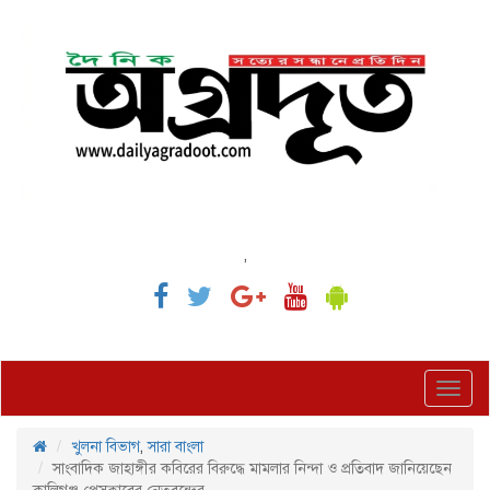
,
Toggl
navig
খুলনা বিভাগ
,
সারা বাংলা
সাংবাদিক জাহাঙ্গীর কবিরের বিরুদ্ধে মামলার নিন্দা ও প্রতিবাদ জানিয়েছেন