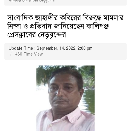
কালিগঞ্জ প্রেসক্লাবের নেতৃবৃন্দের
সাংবাদিক জাহাঙ্গীর কবিরের বিরুদ্ধে মামলার
নিন্দা ও প্রতিবাদ জানিয়েছেন কালিগঞ্জ
প্রেসক্লাবের নেতৃবৃন্দের
Update Time : September, 14, 2022, 2:00 pm
460 Time View