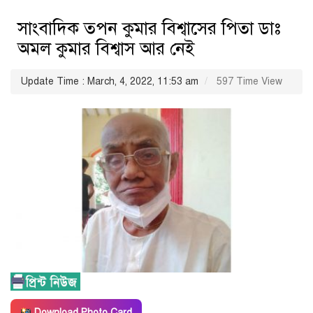
সাংবাদিক তপন কুমার বিশ্বাসের পিতা ডাঃ
অমল কুমার বিশ্বাস আর নেই
Update Time : March, 4, 2022, 11:53 am
597 Time View
Download Photo Card