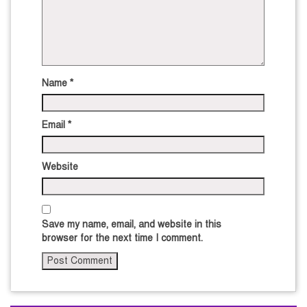
Name
*
Email
*
Website
Save my name, email, and website in this
browser for the next time I comment.