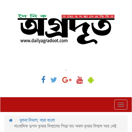
,
Toggl
navig
খুলনা বিভাগ
,
সারা বাংলা
সাংবাদিক তপন কুমার বিশ্বাসের পিতা ডাঃ অমল কুমার বিশ্বাস আর নেই