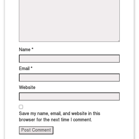
Name
*
Email
*
Website
Save my name, email, and website in this
browser for the next time I comment.