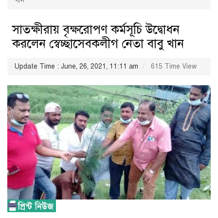
খান
সাতক্ষীরায় বৃক্ষরোপণ কর্মসূচি উদ্বোধন
করলেন স্বেচ্ছাসেবকলীগ নেতা বাবু খান
Update Time : June, 26, 2021, 11:11 am
615 Time View