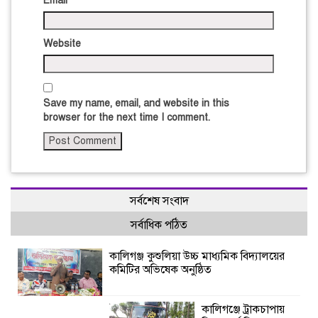
Email
*
Website
Save my name, email, and website in this
browser for the next time I comment.
সর্বশেষ সংবাদ
সর্বাধিক পঠিত
কালিগঞ্জ কুশুলিয়া উচ্চ মাধ্যমিক বিদ্যালয়ের
কমিটির অভিষেক অনুষ্ঠিত
কালিগঞ্জে ট্রাকচাপায়