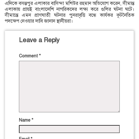
এদিকে বসন্তপুর এলাকার বাসিন্দা মশিউর রহমান অভিযোগ করেন, সীমান্ত
এলাকায় প্রায়ই বাংলাদেশি নাগরিকদের লক্ষ্য করে গুলির ঘটনা ঘটে।
সীমান্তে এমন প্রাণঘাতী ঘটনার পুনরাবৃত্তি বন্ধে কার্যকর কূটনৈতিক
পদক্ষেপ নেওয়ার দাবি জানান স্থানীয়রা।
Leave a Reply
Comment
*
Name
*