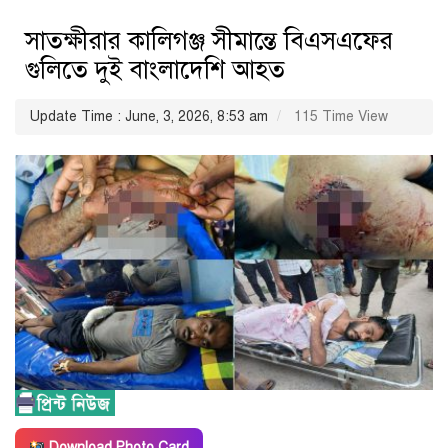
সাতক্ষীরার কালিগঞ্জ সীমান্তে বিএসএফের
গুলিতে দুই বাংলাদেশি আহত
Update Time : June, 3, 2026, 8:53 am
115 Time View
Download Photo Card