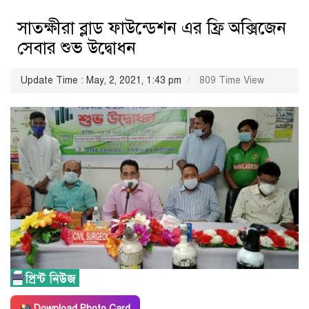
সাতক্ষীরা ব্লাড ফাউন্ডেশন এর ফ্রি অক্সিজেন
সেবার শুভ উদ্বোধন
Update Time : May, 2, 2021, 1:43 pm
809 Time View
Download Photo Card