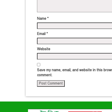
Name
*
Email
*
Website
Save my name, email, and website in this brows
comment.