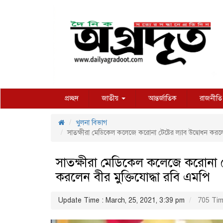
প্রচ্ছদ
জাতীয়
আন্তর্জাতিক
রাজনীতি
খুলনা বিভাগ
সাতক্ষীরা মেডিকেল কলেজে করোনা টেষ্টের ল্যাব উদ্বোধন করলেন
সাতক্ষীরা মেডিকেল কলেজে করোনা টেষ
করলেন বীর মুক্তিযোদ্ধা রবি এমপি
Update Time : March, 25, 2021, 3:39 pm
705 Tim