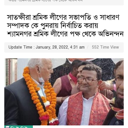
করায় শ্যামনগর শ্রমিক লীগের পক্ষ থেকে অভিনন্দন
সাতক্ষীরা শ্রমিক লীগের সভাপতি ও সাধারণ
সম্পাদক কে পুনরায় নির্বাচিত করায়
শ্যামনগর শ্রমিক লীগের পক্ষ থেকে অভিনন্দন
Update Time : January, 28, 2022, 4:31 am
552 Time View