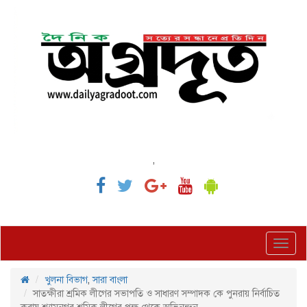
,
Toggl
navig
খুলনা বিভাগ
,
সারা বাংলা
সাতক্ষীরা শ্রমিক লীগের সভাপতি ও সাধারণ সম্পাদক কে পুনরায় নির্বাচিত