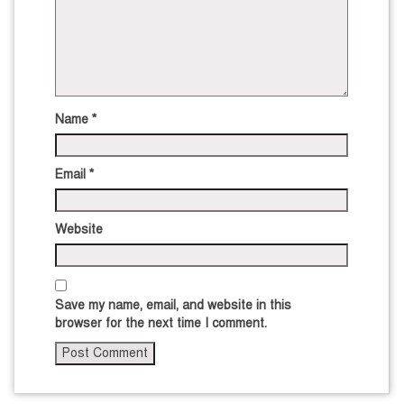
Name
*
Email
*
Website
Save my name, email, and website in this
browser for the next time I comment.