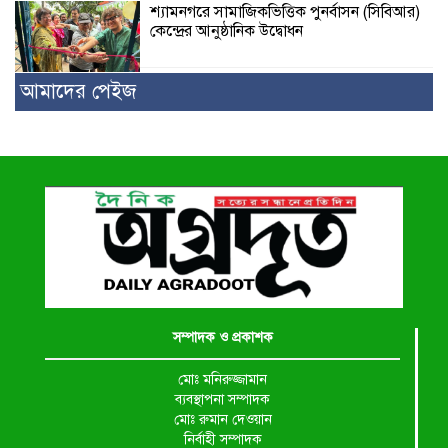
শ্যামনগরে সামাজিকভিত্তিক পুনর্বাসন (সিবিআর)
কেন্দ্রের আনুষ্ঠানিক উদ্বোধন
আমাদের পেইজ
সম্পাদক ও প্রকাশক
মোঃ মনিরুজ্জামান
ব্যবস্থাপনা সম্পাদক
মোঃ রুমান দেওয়ান
নির্বাহী সম্পাদক