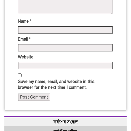
Name
*
Email
*
Website
Save my name, email, and website in this
browser for the next time I comment.
সর্বশেষ সংবাদ