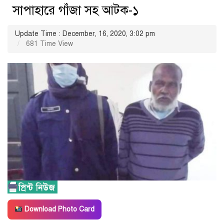
সাপাহারে গাঁজা সহ আটক-১
Update Time : December, 16, 2020, 3:02 pm
681 Time View
Download Photo Card