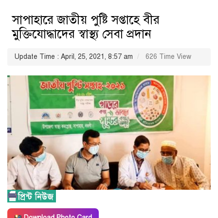
সাপাহারে জাতীয় পুষ্টি সপ্তাহে বীর
মুক্তিযোদ্ধাদের স্বাস্থ্য সেবা প্রদান
Update Time : April, 25, 2021, 8:57 am
626 Time View
Download Photo Card