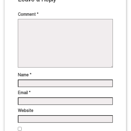
Comment
*
Name
*
Email
*
Website