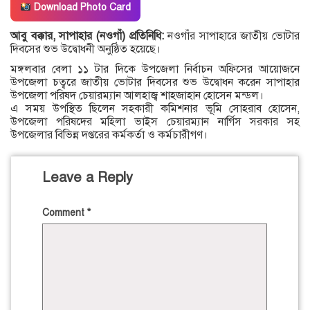
Download Photo Card
আবু বক্কার, সাপাহার (নওগাঁ) প্রতিনিধি:
নওগাঁর সাপাহারে জাতীয় ভোটার
দিবসের শুভ উদ্বোধনী অনুষ্ঠিত হয়েছে।
মঙ্গলবার বেলা ১১ টার দিকে উপজেলা নির্বাচন অফিসের আয়োজনে
উপজেলা চত্বরে জাতীয় ভোটার দিবসের শুভ উদ্বোধন করেন সাপাহার
উপজেলা পরিষদ চেয়ারম্যান আলহাজ্ব শাহজাহান হোসেন মন্ডল।
এ সময় উপস্থিত ছিলেন সহকারী কমিশনার ভূমি সোহরাব হোসেন,
উপজেলা পরিষদের মহিলা ভাইস চেয়ারম্যান নার্গিস সরকার সহ
উপজেলার বিভিন্ন দপ্তরের কর্মকর্তা ও কর্মচারীগণ।
Leave a Reply
Comment
*