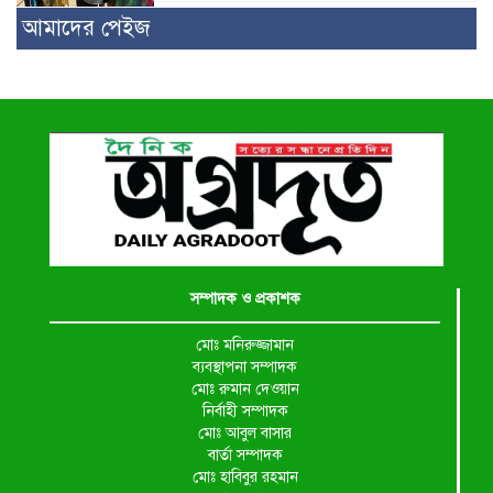
আমাদের পেইজ
সম্পাদক ও প্রকাশক
মোঃ মনিরুজ্জামান
ব্যবস্থাপনা সম্পাদক
মোঃ রুমান দেওয়ান
নির্বাহী সম্পাদক
মোঃ আবুল বাসার
বার্তা সম্পাদক
মোঃ হাবিবুর রহমান