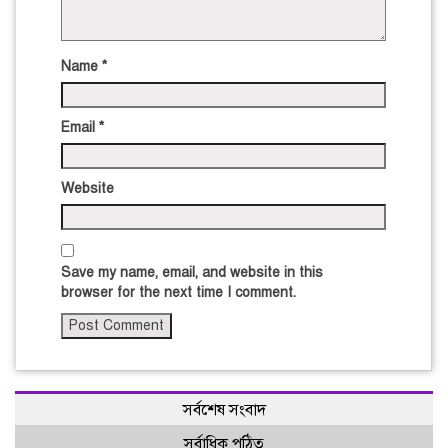
Name
*
Email
*
Website
Save my name, email, and website in this
browser for the next time I comment.
সর্বশেষ সংবাদ
সর্বাধিক পঠিত