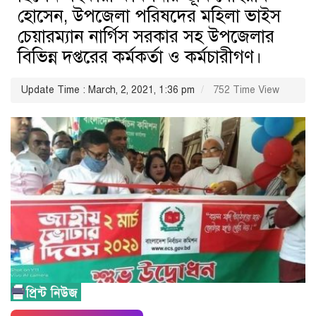
হোসেন, উপজেলা পরিষদের মহিলা ভাইস
চেয়ারম্যান নার্গিস সরকার সহ উপজেলার
বিভিন্ন দপ্তরের কর্মকর্তা ও কর্মচারীগণ।
Update Time : March, 2, 2021, 1:36 pm
752 Time View