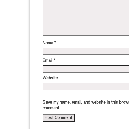
Name
*
Email
*
Website
Save my name, email, and website in this brows
comment.