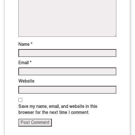
Name
*
Email
*
Website
Save my name, email, and website in this
browser for the next time I comment.