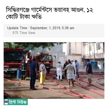
সিদ্ধিরগঞ্জে গার্মেন্টসে ভয়াবহ আগুন, ১২
কোটি টাকা ক্ষতি
Update Time : September, 1, 2019, 5:36 am
975 Time View