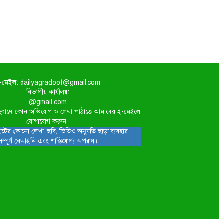
-মেইল: dailyagradoot@gmail.com
বিভাগীয় কার্যালয়:
@gmail.com
িত সংবাদে কোন অভিযোগ ও লেখা পাঠাতে আমাদের ই-মেইলে
যোগাযোগ করুন।
টের কোনো লেখা, ছবি, ভিডিও অনুমতি ছাড়া ব্যবহার
সম্পূর্ণ বেআইনি এবং শাস্তিযোগ্য অপরাধ।