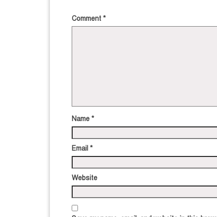
Comment
*
Name
*
Email
*
Website